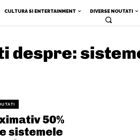
CULTURA SI ENTERTAINMENT
DIVERSE NOUTATI
ati despre:
sistem
OUTATI
ximativ 50%
e sistemele