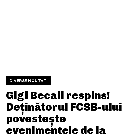
DIVERSE NOUTATI
Gigi Becali respins!
Deținătorul FCSB-ului
povestește
evenimentele de la