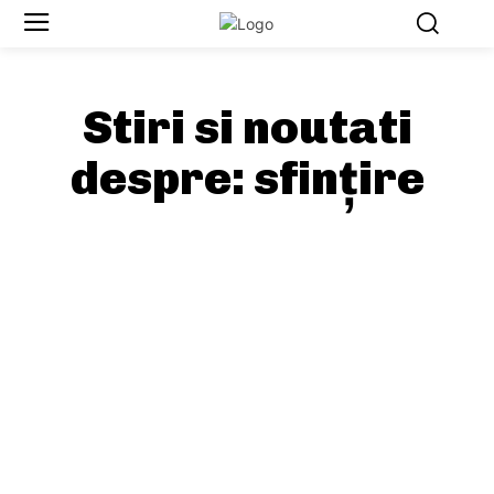
Stiri si noutati
despre:
sfințire