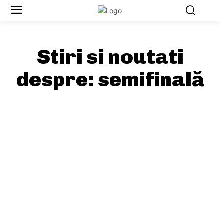
Stiri si noutati
despre:
semifinală