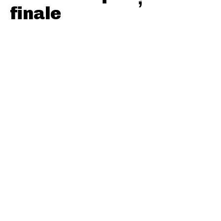
finale