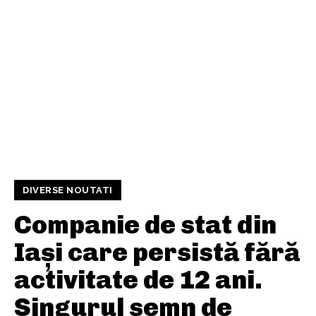
DIVERSE NOUTATI
Companie de stat din
Iași care persistă fără
activitate de 12 ani.
Singurul semn de