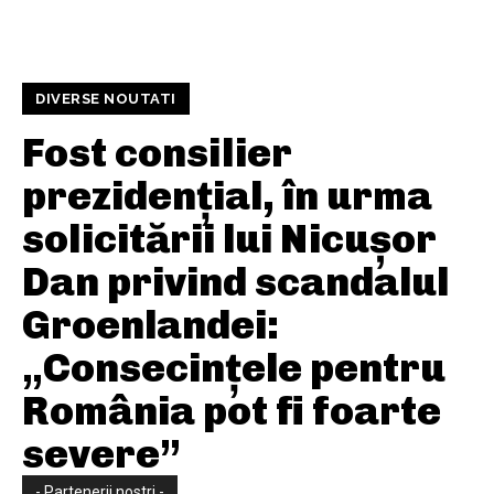
DIVERSE NOUTATI
Fost consilier
prezidențial, în urma
solicitării lui Nicușor
Dan privind scandalul
Groenlandei:
„Consecințele pentru
România pot fi foarte
severe”
- Partenerii nostri -