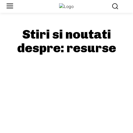
Stiri si noutati
despre:
resurse