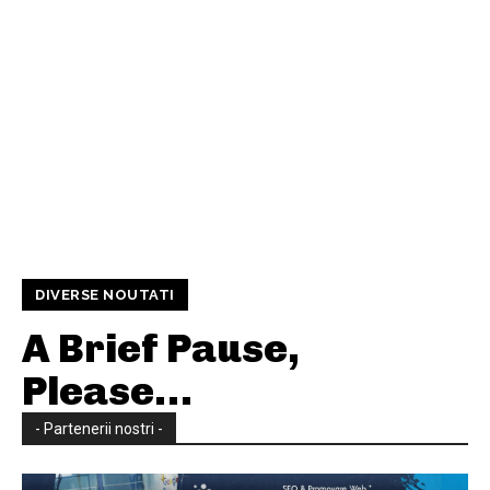
DIVERSE NOUTATI
A Brief Pause,
Please…
- Partenerii nostri -