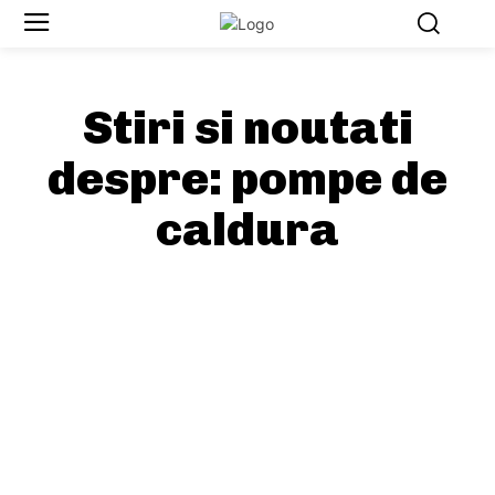
Stiri si noutati
despre:
pompe de
caldura