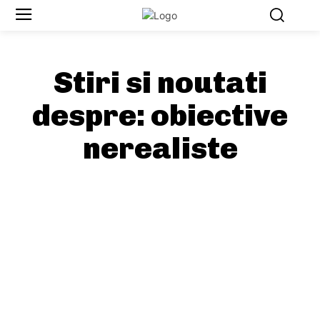
Stiri si noutati
despre:
obiective
nerealiste