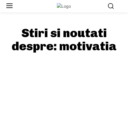
Stiri si noutati
despre:
motivatia