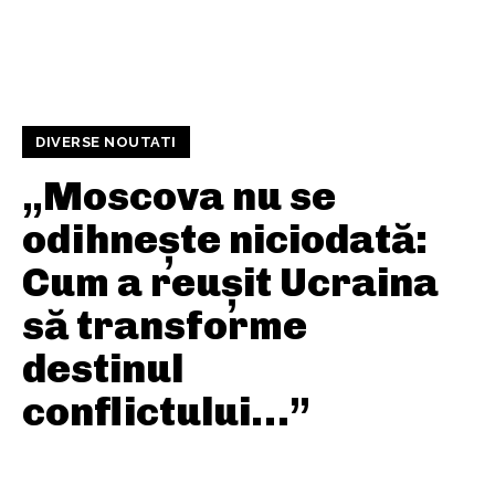
DIVERSE NOUTATI
„Moscova nu se
odihnește niciodată:
Cum a reușit Ucraina
să transforme
destinul
conflictului…”