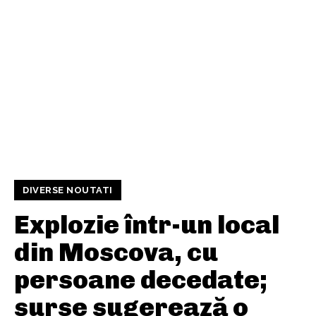
DIVERSE NOUTATI
Explozie într-un local
din Moscova, cu
persoane decedate;
surse sugerează o