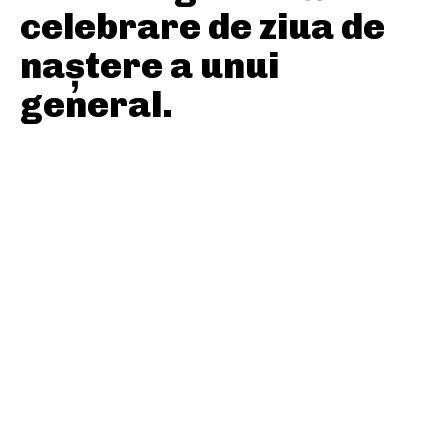
celebrare de ziua de
naștere a unui
general.