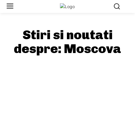
Stiri si noutati
despre:
Moscova