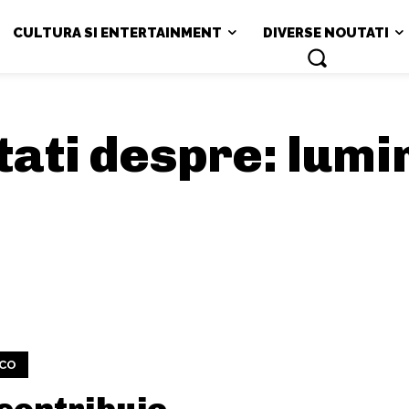
CULTURA SI ENTERTAINMENT
DIVERSE NOUTATI
utati despre:
lumi
ECO