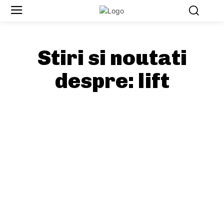
Stiri si noutati
despre:
lift