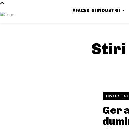
AFACERI SI INDUSTRII
Stiri
DIVERSE N
Ger 
dumi