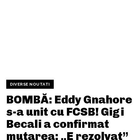
DIVERSE NOUTATI
BOMBĂ: Eddy Gnahore
s-a unit cu FCSB! Gigi
Becali a confirmat
mutarea: „E rezolvat”