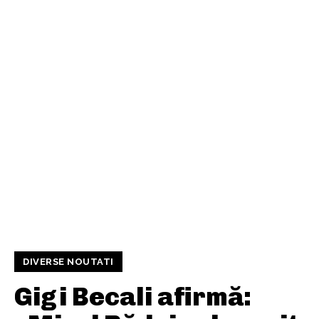
DIVERSE NOUTATI
Gigi Becali afirmă: