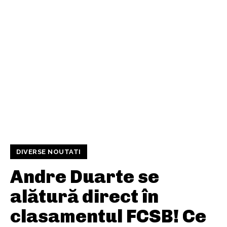
DIVERSE NOUTATI
Andre Duarte se
alătură direct în
clasamentul FCSB! Ce