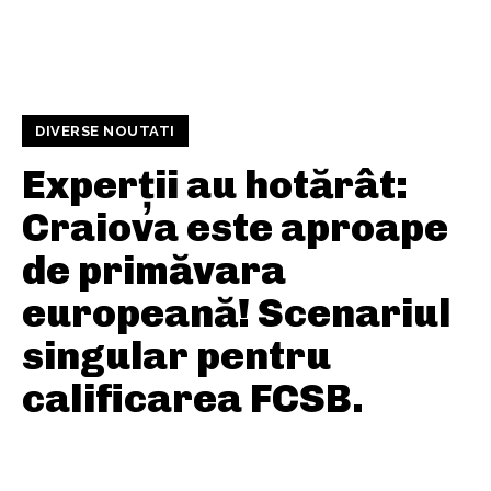
DIVERSE NOUTATI
Experții au hotărât:
Craiova este aproape
de primăvara
europeană! Scenariul
singular pentru
calificarea FCSB.