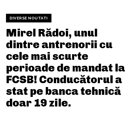
DIVERSE NOUTATI
Mirel Rădoi, unul
dintre antrenorii cu
cele mai scurte
perioade de mandat la
FCSB! Conducătorul a
stat pe banca tehnică
doar 19 zile.