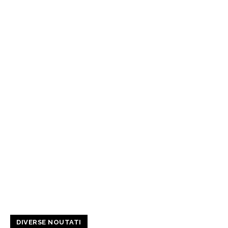
DIVERSE NOUTATI