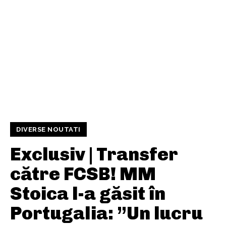
DIVERSE NOUTATI
Exclusiv | Transfer
către FCSB! MM
Stoica l-a găsit în
Portugalia: ”Un lucru