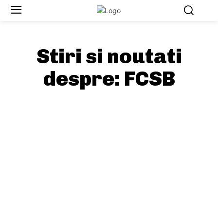
Stiri si noutati
despre:
FCSB