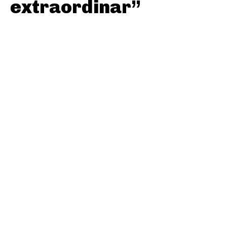
extraordinar”