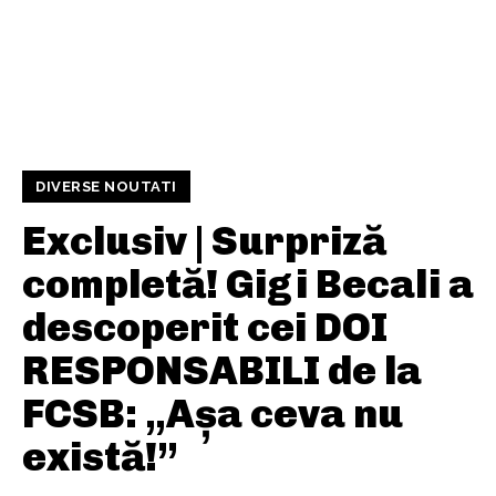
DIVERSE NOUTATI
Exclusiv | Surpriză
completă! Gigi Becali a
descoperit cei DOI
RESPONSABILI de la
FCSB: „Așa ceva nu
există!”