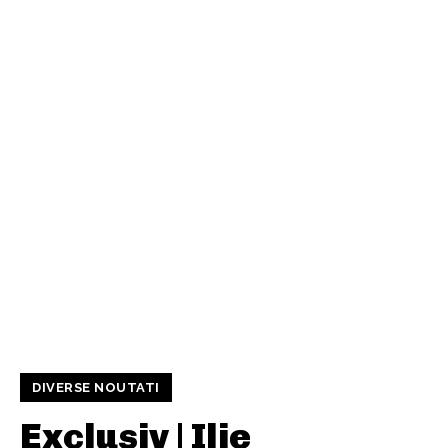
DIVERSE NOUTATI
Exclusiv | Ilie