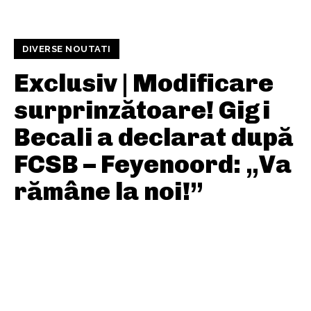
DIVERSE NOUTATI
Exclusiv | Modificare
surprinzătoare! Gigi
Becali a declarat după
FCSB – Feyenoord: „Va
rămâne la noi!”