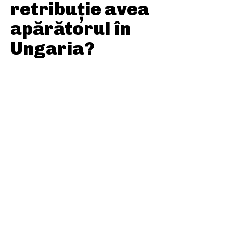
retribuție avea
apărătorul în
Ungaria?