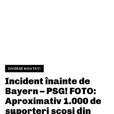
DIVERSE NOUTATI
Incident înainte de
Bayern – PSG! FOTO:
Aproximativ 1.000 de
suporteri scoși din