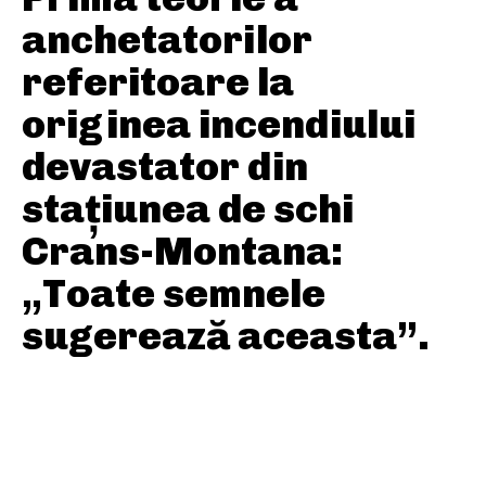
anchetatorilor
referitoare la
originea incendiului
devastator din
stațiunea de schi
Crans-Montana:
„Toate semnele
sugerează aceasta”.