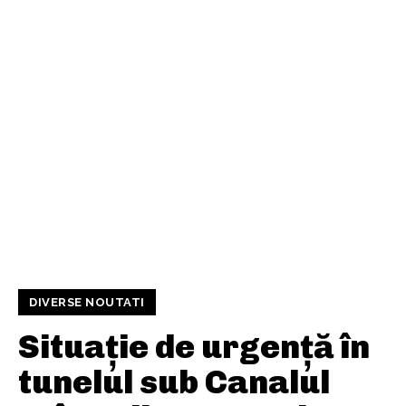
DIVERSE NOUTATI
Situație de urgență în
tunelul sub Canalul