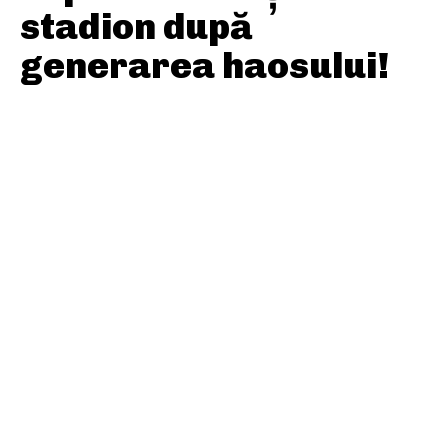
stadion după
generarea haosului!