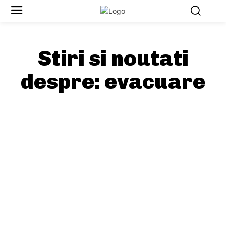
Stiri si noutati
despre:
evacuare