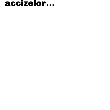
accizelor…