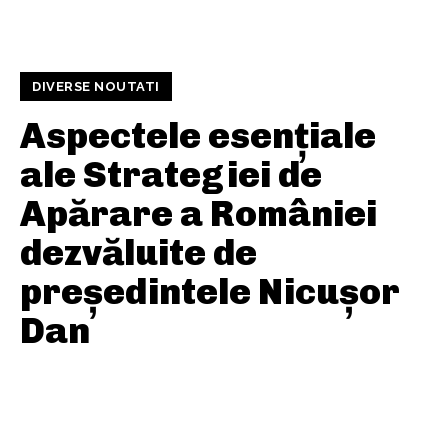
DIVERSE NOUTATI
Aspectele esențiale
ale Strategiei de
Apărare a României
dezvăluite de
președintele Nicușor
Dan