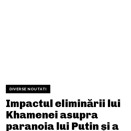
DIVERSE NOUTATI
Impactul eliminării lui
Khamenei asupra
paranoia lui Putin și a