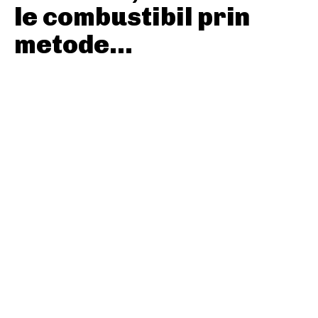
le combustibil prin
metode...