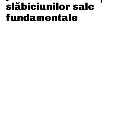
slăbiciunilor sale
fundamentale