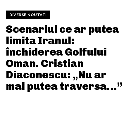
DIVERSE NOUTATI
Scenariul ce ar putea
limita Iranul:
închiderea Golfului
Oman. Cristian
Diaconescu: „Nu ar
mai putea traversa…”