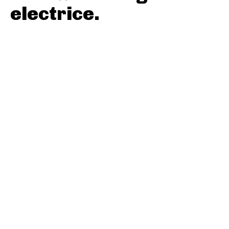
electrice.