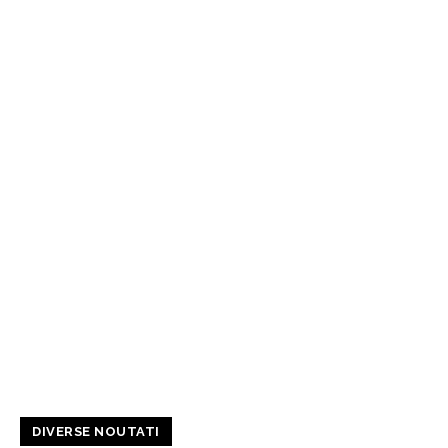
DIVERSE NOUTATI