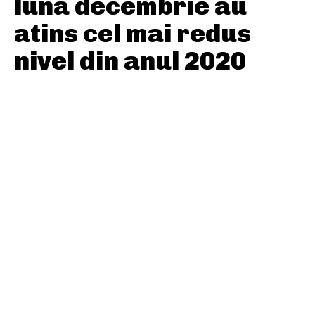
luna decembrie au
atins cel mai redus
nivel din anul 2020