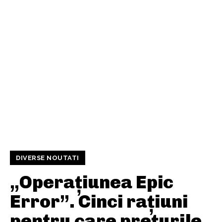
DIVERSE NOUTATI
„Operațiunea Epic
Error”. Cinci rațiuni
pentru care prețurile