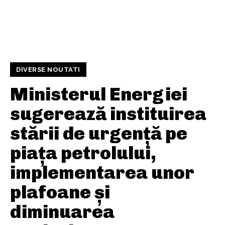
DIVERSE NOUTATI
Ministerul Energiei
sugerează instituirea
stării de urgență pe
piața petrolului,
implementarea unor
plafoane și
diminuarea