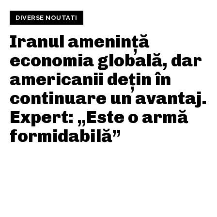
DIVERSE NOUTATI
Iranul amenință
economia globală, dar
americanii dețin în
continuare un avantaj.
Expert: „Este o armă
formidabilă”