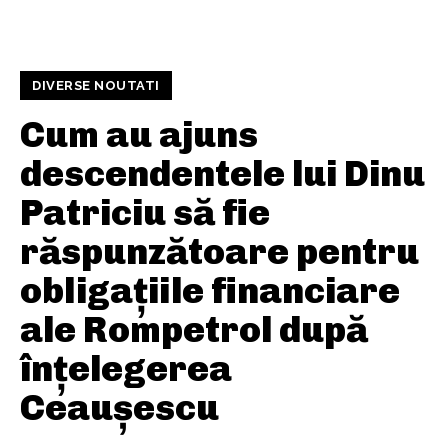
DIVERSE NOUTATI
Cum au ajuns
descendentele lui Dinu
Patriciu să fie
răspunzătoare pentru
obligațiile financiare
ale Rompetrol după
înțelegerea
Ceaușescu