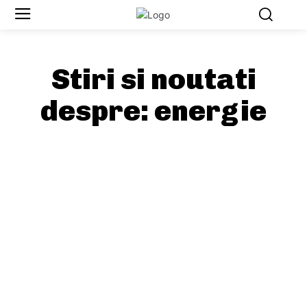
Stiri si noutati
despre:
energie