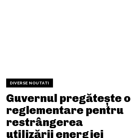
DIVERSE NOUTATI
Guvernul pregătește o
reglementare pentru
restrângerea
utilizării energiei