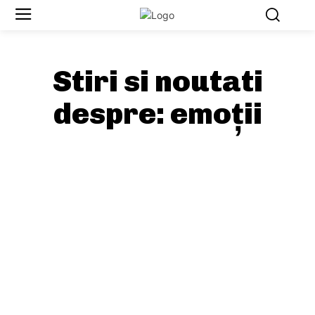
Stiri si noutati
despre:
emoții