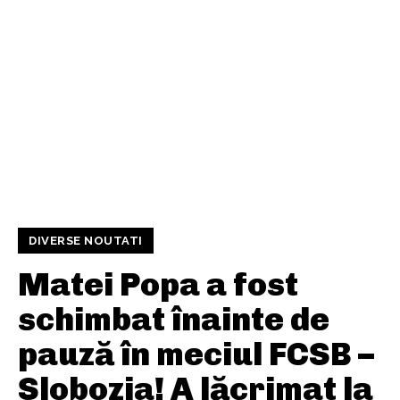
DIVERSE NOUTATI
Matei Popa a fost
schimbat înainte de
pauză în meciul FCSB –
Slobozia! A lăcrimat la