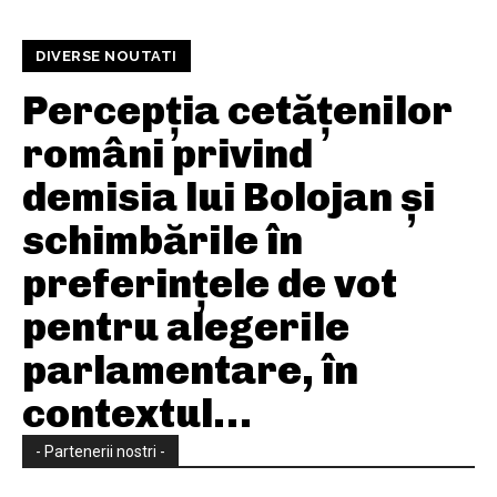
DIVERSE NOUTATI
Percepția cetățenilor
români privind
demisia lui Bolojan și
schimbările în
preferințele de vot
pentru alegerile
parlamentare, în
contextul…
- Partenerii nostri -