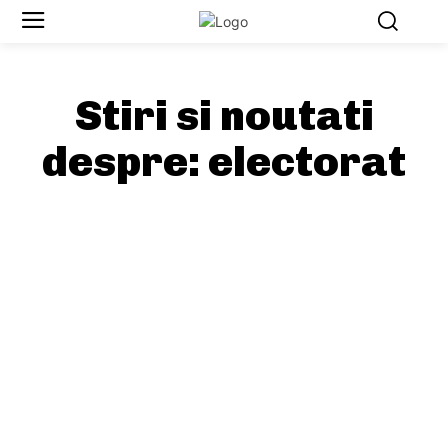
Stiri si noutati
despre:
electorat