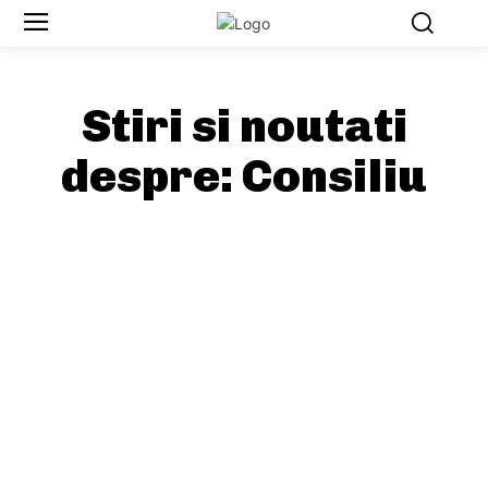
Stiri si noutati
despre:
Consiliu