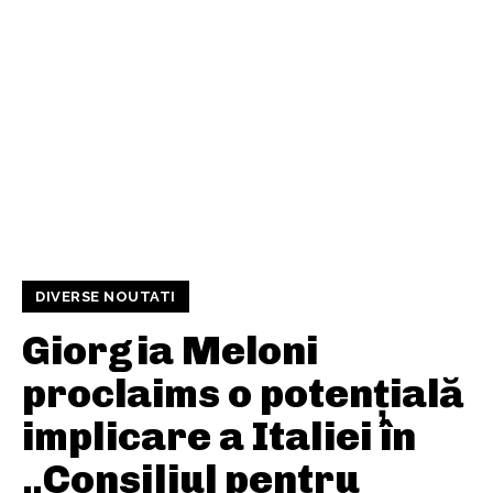
DIVERSE NOUTATI
Giorgia Meloni
proclaims o potențială
implicare a Italiei în
„Consiliul pentru