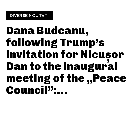
DIVERSE NOUTATI
Dana Budeanu,
following Trump’s
invitation for Nicușor
Dan to the inaugural
meeting of the „Peace
Council”:…