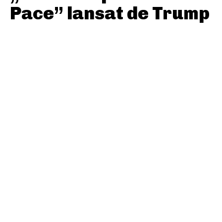
Pace” lansat de Trump