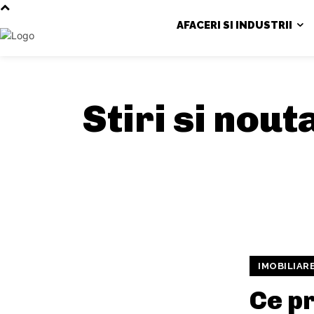
AFACERI SI INDUSTRII
Stiri si nout
IMOBILIAR
Ce pr