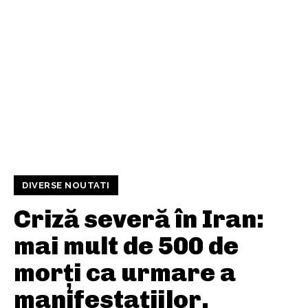
DIVERSE NOUTATI
Criză severă în Iran:
mai mult de 500 de
morți ca urmare a
manifestațiilor,