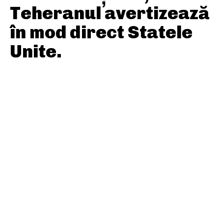
Teheranul avertizează
în mod direct Statele
Unite.