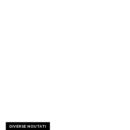
DIVERSE NOUTATI