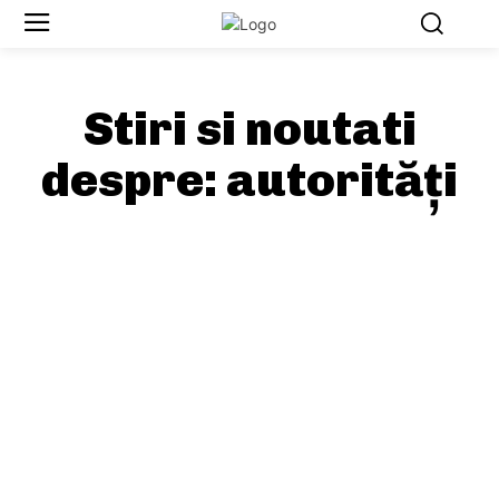
Stiri si noutati
despre:
autorități