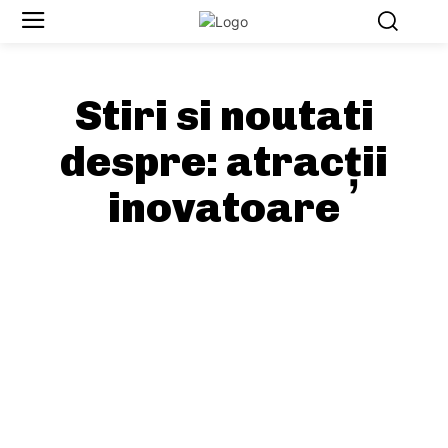
Stiri si noutati
despre:
atracții
inovatoare