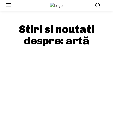
Stiri si noutati
despre:
artă