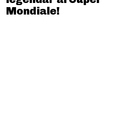
Mondiale!