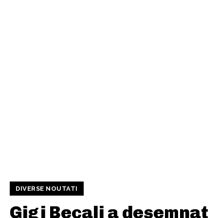
DIVERSE NOUTATI
Gigi Becali a desemnat