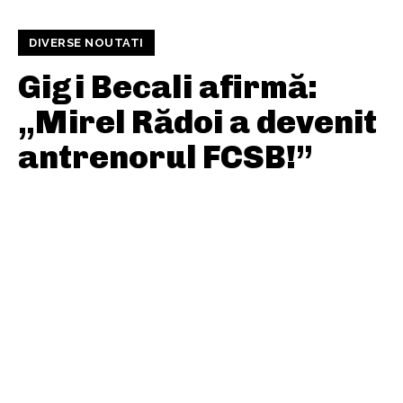
DIVERSE NOUTATI
Gigi Becali afirmă:
„Mirel Rădoi a devenit
antrenorul FCSB!”