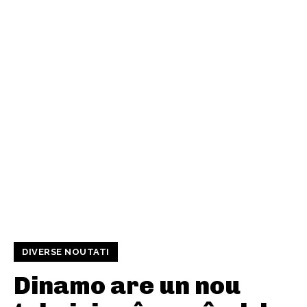
DIVERSE NOUTATI
Dinamo are un nou