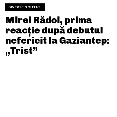
DIVERSE NOUTATI
Mirel Rădoi, prima
reacție după debutul
nefericit la Gaziantep:
„Trist”