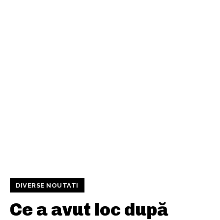
DIVERSE NOUTATI
Ce a avut loc după