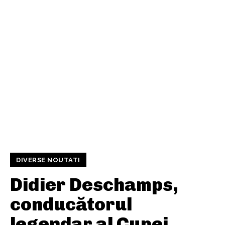
DIVERSE NOUTATI
Didier Deschamps,
conducătorul
legendar al Cupei