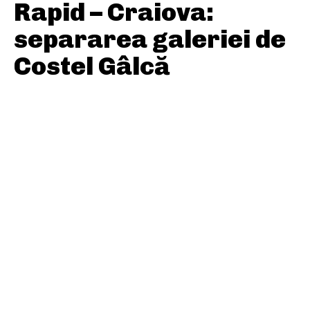
Rapid – Craiova:
separarea galeriei de
Costel Gâlcă