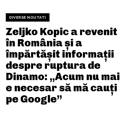
DIVERSE NOUTATI
Zeljko Kopic a revenit
în România și a
împărtășit informații
despre ruptura de
Dinamo: „Acum nu mai
e necesar să mă cauți
pe Google”