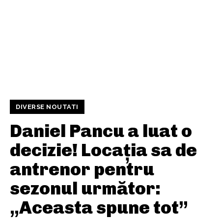
DIVERSE NOUTATI
Daniel Pancu a luat o
decizie! Locația sa de
antrenor pentru
sezonul următor:
„Aceasta spune tot”