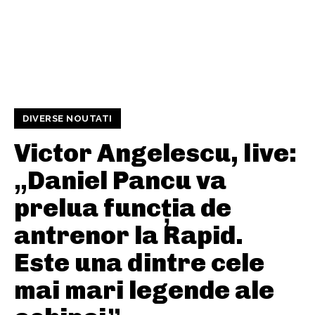
DIVERSE NOUTATI
Victor Angelescu, live:
„Daniel Pancu va
prelua funcția de
antrenor la Rapid.
Este una dintre cele
mai mari legende ale