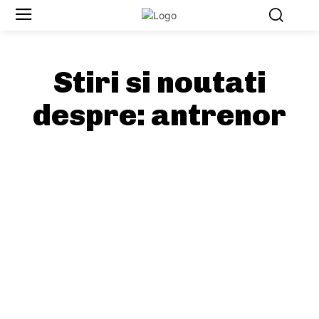
Stiri si noutati
despre:
antrenor