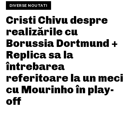
DIVERSE NOUTATI
Cristi Chivu despre
realizările cu
Borussia Dortmund +
Replica sa la
întrebarea
referitoare la un meci
cu Mourinho în play-
off