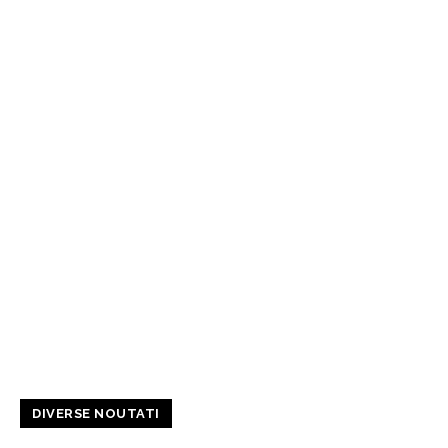
DIVERSE NOUTATI