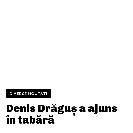
DIVERSE NOUTATI
Denis Drăguș a ajuns
în tabără