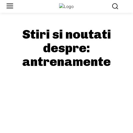
Stiri si noutati
despre:
antrenamente