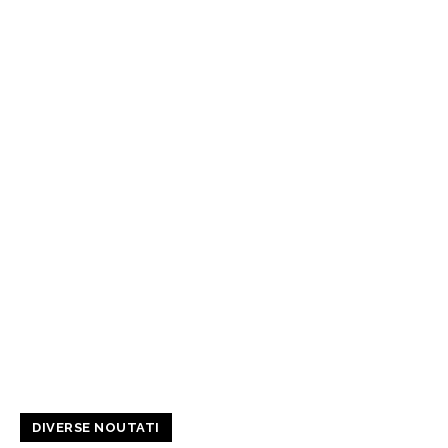
DIVERSE NOUTATI