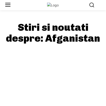
Stiri si noutati
despre:
Afganistan