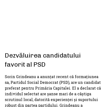
SHARE
Dezvăluirea candidatului
favorit al PSD
Sorin Grindeanu a anunțat recent că formațiunea
sa, Partidul Social Democrat (PSD), are un candidat
preferat pentru Primăria Capitalei. El a declarat că
individul selectat are șanse mari de a câștiga
scrutinul local, datorită experienței și suportului
robust din partea partidului. Grindeanu a