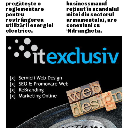
pregătește o
businessmanul
reglementare
reținut în scandalul
pentru
mitei din sectorul
restrângerea
armamentului, are
utilizării energiei
conexiuni cu
electrice.
‘Ndrangheta.