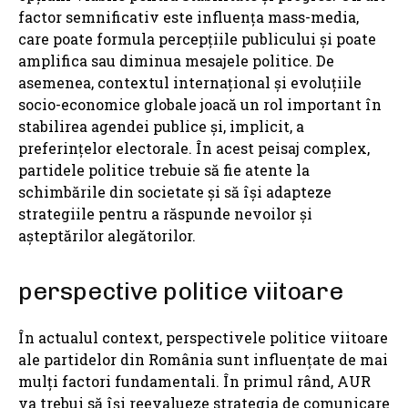
factor semnificativ este influența mass-media,
care poate formula percepțiile publicului și poate
amplifica sau diminua mesajele politice. De
asemenea, contextul internațional și evoluțiile
socio-economice globale joacă un rol important în
stabilirea agendei publice și, implicit, a
preferințelor electorale. În acest peisaj complex,
partidele politice trebuie să fie atente la
schimbările din societate și să își adapteze
strategiile pentru a răspunde nevoilor și
așteptărilor alegătorilor.
perspective politice viitoare
În actualul context, perspectivele politice viitoare
ale partidelor din România sunt influențate de mai
mulți factori fundamentali. În primul rând, AUR
va trebui să își reevalueze strategia de comunicare