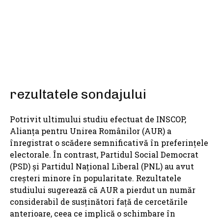
SHARE
rezultatele sondajului
Potrivit ultimului studiu efectuat de INSCOP,
Alianța pentru Unirea Românilor (AUR) a
înregistrat o scădere semnificativă în preferințele
electorale. În contrast, Partidul Social Democrat
(PSD) și Partidul Național Liberal (PNL) au avut
creșteri minore în popularitate. Rezultatele
studiului sugerează că AUR a pierdut un număr
considerabil de susținători față de cercetările
anterioare, ceea ce implică o schimbare în