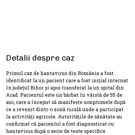
SHARE
Detalii despre caz
Primul caz de hantavirus din România a fost
identificat la un pacient care a fost inițial internat
în județul Bihor și apoi transferat la un spital din
Arad. Pacientul este un bărbat în vârstă de 55 de
ani, care a început să manifeste simptomele după
ce a revenit dintr-o zonă rurală unde a participat
la activități agricole. Autoritățile de sănătate au
confirmat că pacientul a fost diagnosticat cu
hantavirus după o serie de teste specifice