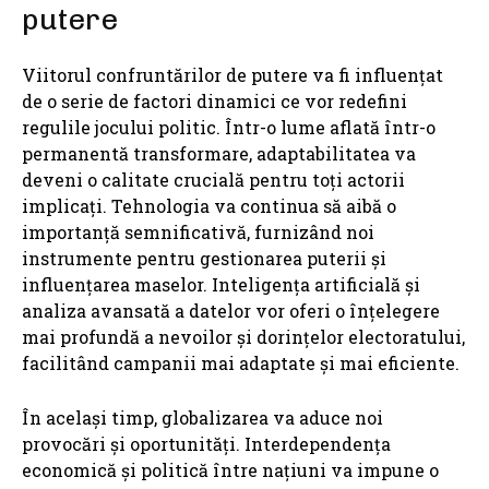
putere
Viitorul confruntărilor de putere va fi influențat
de o serie de factori dinamici ce vor redefini
regulile jocului politic. Într-o lume aflată într-o
permanentă transformare, adaptabilitatea va
deveni o calitate crucială pentru toți actorii
implicați. Tehnologia va continua să aibă o
importanță semnificativă, furnizând noi
instrumente pentru gestionarea puterii și
influențarea maselor. Inteligența artificială și
analiza avansată a datelor vor oferi o înțelegere
mai profundă a nevoilor și dorințelor electoratului,
facilitând campanii mai adaptate și mai eficiente.
În același timp, globalizarea va aduce noi
provocări și oportunități. Interdependența
economică și politică între națiuni va impune o