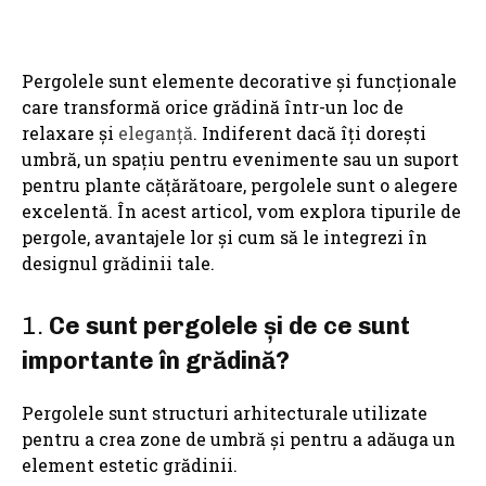
Pergolele sunt elemente decorative și funcționale
care transformă orice grădină într-un loc de
relaxare și
eleganță
. Indiferent dacă îți dorești
umbră, un spațiu pentru evenimente sau un suport
pentru plante cățărătoare, pergolele sunt o alegere
excelentă. În acest articol, vom explora tipurile de
pergole, avantajele lor și cum să le integrezi în
designul grădinii tale.
1.
Ce sunt pergolele și de ce sunt
importante în grădină?
Pergolele sunt structuri arhitecturale utilizate
pentru a crea zone de umbră și pentru a adăuga un
element estetic grădinii.