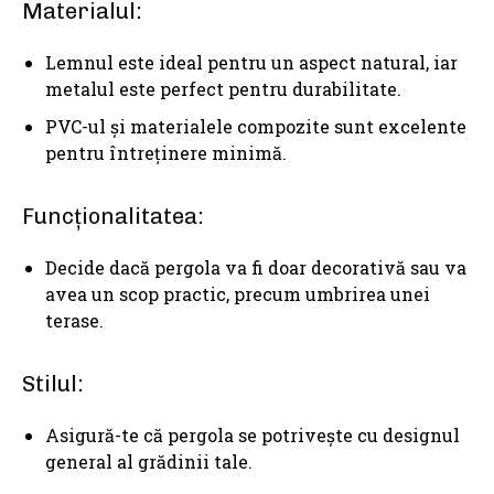
Materialul:
Lemnul este ideal pentru un aspect natural, iar
metalul este perfect pentru durabilitate.
PVC-ul și materialele compozite sunt excelente
pentru întreținere minimă.
Funcționalitatea:
Decide dacă pergola va fi doar decorativă sau va
avea un scop practic, precum umbrirea unei
terase.
Stilul:
Asigură-te că pergola se potrivește cu designul
general al grădinii tale.