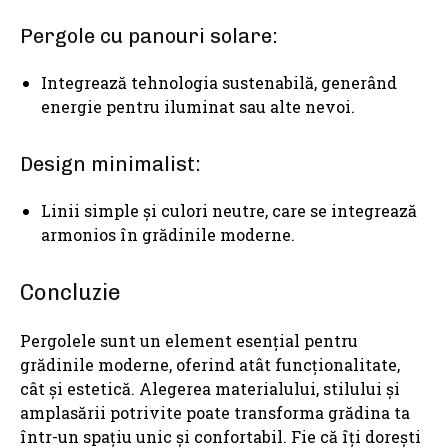
Pergole cu panouri solare:
Integrează tehnologia sustenabilă, generând
energie pentru iluminat sau alte nevoi.
Design minimalist:
Linii simple și culori neutre, care se integrează
armonios în grădinile moderne.
Concluzie
Pergolele sunt un element esențial pentru
grădinile moderne, oferind atât funcționalitate,
cât și estetică. Alegerea materialului, stilului și
amplasării potrivite poate transforma grădina ta
într-un spațiu unic și confortabil. Fie că îți dorești