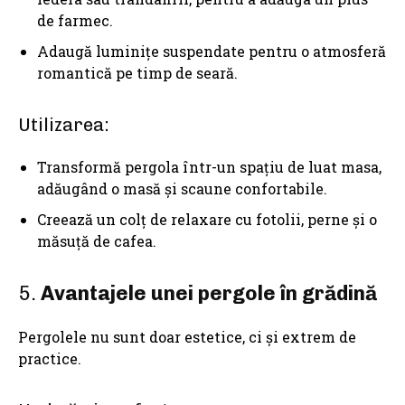
de farmec.
Adaugă luminițe suspendate pentru o atmosferă
romantică pe timp de seară.
Utilizarea:
Transformă pergola într-un spațiu de luat masa,
adăugând o masă și scaune confortabile.
Creează un colț de relaxare cu fotolii, perne și o
măsuță de cafea.
5.
Avantajele unei pergole în grădină
Pergolele nu sunt doar estetice, ci și extrem de
practice.