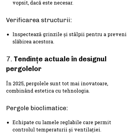
vopsit, dacă este necesar.
Verificarea structurii:
Inspectează grinzile și stâlpii pentru a preveni
slăbirea acestora.
7.
Tendințe actuale în designul
pergolelor
În 2025, pergolele sunt tot mai inovatoare,
combinând estetica cu tehnologia.
Pergole bioclimatice:
Echipate cu lamele reglabile care permit
controlul temperaturii și ventilației.