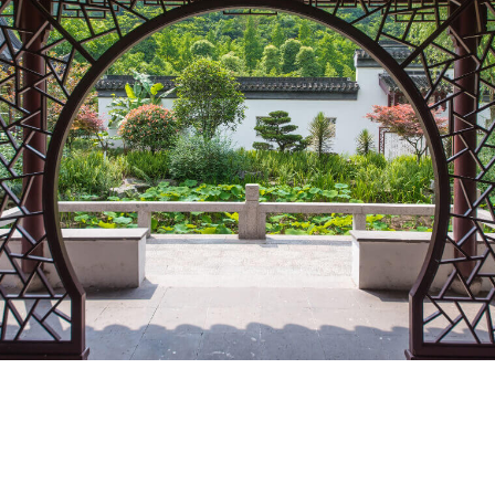
SHARE