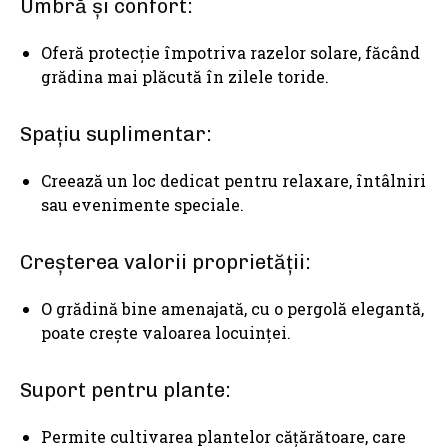
Umbră și confort:
Oferă protecție împotriva razelor solare, făcând
grădina mai plăcută în zilele toride.
Spațiu suplimentar:
Creează un loc dedicat pentru relaxare, întâlniri
sau evenimente speciale.
Creșterea valorii proprietății:
O grădină bine amenajată, cu o pergolă elegantă,
poate crește valoarea locuinței.
Suport pentru plante:
Permite cultivarea plantelor cățărătoare, care