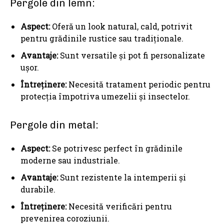
Pergole din lemn:
Aspect:
Oferă un look natural, cald, potrivit
pentru grădinile rustice sau tradiționale.
Avantaje:
Sunt versatile și pot fi personalizate
ușor.
Întreținere:
Necesită tratament periodic pentru
protecția împotriva umezelii și insectelor.
Pergole din metal:
Aspect:
Se potrivesc perfect în grădinile
moderne sau industriale.
Avantaje:
Sunt rezistente la intemperii și
durabile.
Întreținere:
Necesită verificări pentru
prevenirea coroziunii.