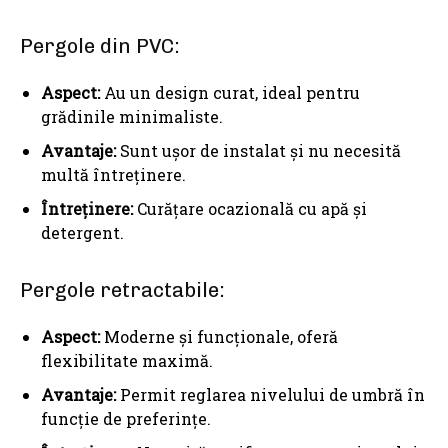
Pergole din PVC:
Aspect:
Au un design curat, ideal pentru
grădinile minimaliste.
Avantaje:
Sunt ușor de instalat și nu necesită
multă întreținere.
Întreținere:
Curățare ocazională cu apă și
detergent.
Pergole retractabile:
Aspect:
Moderne și funcționale, oferă
flexibilitate maximă.
Avantaje:
Permit reglarea nivelului de umbră în
funcție de preferințe.