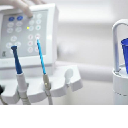
SHARE