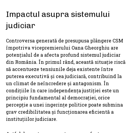
Impactul asupra sistemului
judiciar
Controversa generată de presupusa plângere CSM
împotriva vicepremierului Oana Gheorghiu are
potențialul de a afecta profund sistemul judiciar
din România. În primul rând, această situație riscă
să accentueze tensiunile deja existente între
puterea executivă și cea judiciară, contribuind la
un climat de neîncredere și antagonism. În
condițiile în care independența justiției este un
principiu fundamental al democrației, orice
percepție a unei ingerințe politice poate submina
grav credibilitatea și funcționarea eficientă a
instituțiilor judiciare.