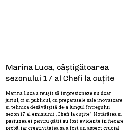
SHARE
Marina Luca, câștigătoarea
sezonului 17 al Chefi la cuțite
Marina Luca a reușit să impresioneze nu doar
juriul, ci și publicul, cu preparatele sale inovatoare
și tehnica desăvârșită de-a lungul întregului
sezon 17 al emisiunii „Chefi la cuțite”. Hotărârea și
pasiunea ei pentru gătit au fost evidente în fiecare
probă, iar creativitatea sa a fost un aspect crucial