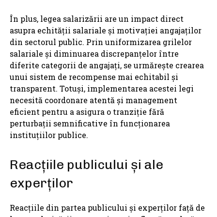
În plus, legea salarizării are un impact direct
asupra echității salariale și motivației angajaților
din sectorul public. Prin uniformizarea grilelor
salariale și diminuarea discrepanțelor între
diferite categorii de angajați, se urmărește crearea
unui sistem de recompense mai echitabil și
transparent. Totuși, implementarea acestei legi
necesită coordonare atentă și management
eficient pentru a asigura o tranziție fără
perturbații semnificative în funcționarea
instituțiilor publice.
Reacțiile publicului și ale
experților
Reacțiile din partea publicului și experților față de