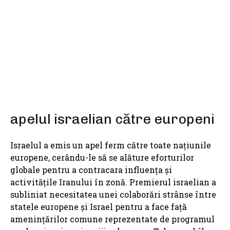
SHARE
apelul israelian către europeni
Israelul a emis un apel ferm către toate națiunile
europene, cerându-le să se alăture eforturilor
globale pentru a contracara influența și
activitățile Iranului în zonă. Premierul israelian a
subliniat necesitatea unei colaborări strânse între
statele europene și Israel pentru a face față
amenințărilor comune reprezentate de programul