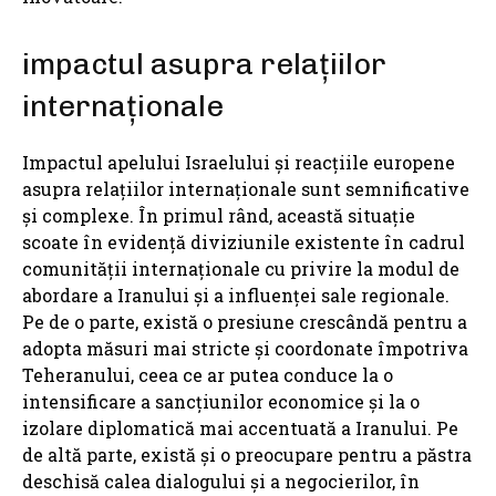
impactul asupra relațiilor
internaționale
Impactul apelului Israelului și reacțiile europene
asupra relațiilor internaționale sunt semnificative
și complexe. În primul rând, această situație
scoate în evidență diviziunile existente în cadrul
comunității internaționale cu privire la modul de
abordare a Iranului și a influenței sale regionale.
Pe de o parte, există o presiune crescândă pentru a
adopta măsuri mai stricte și coordonate împotriva
Teheranului, ceea ce ar putea conduce la o
intensificare a sancțiunilor economice și la o
izolare diplomatică mai accentuată a Iranului. Pe
de altă parte, există și o preocupare pentru a păstra
deschisă calea dialogului și a negocierilor, în