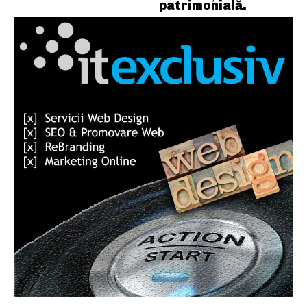
patrimonială.