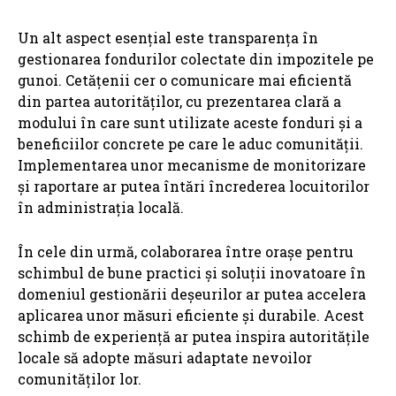
Un alt aspect esențial este transparența în
gestionarea fondurilor colectate din impozitele pe
gunoi. Cetățenii cer o comunicare mai eficientă
din partea autorităților, cu prezentarea clară a
modului în care sunt utilizate aceste fonduri și a
beneficiilor concrete pe care le aduc comunității.
Implementarea unor mecanisme de monitorizare
și raportare ar putea întări încrederea locuitorilor
în administrația locală.
În cele din urmă, colaborarea între orașe pentru
schimbul de bune practici și soluții inovatoare în
domeniul gestionării deșeurilor ar putea accelera
aplicarea unor măsuri eficiente și durabile. Acest
schimb de experiență ar putea inspira autoritățile
locale să adopte măsuri adaptate nevoilor
comunităților lor.