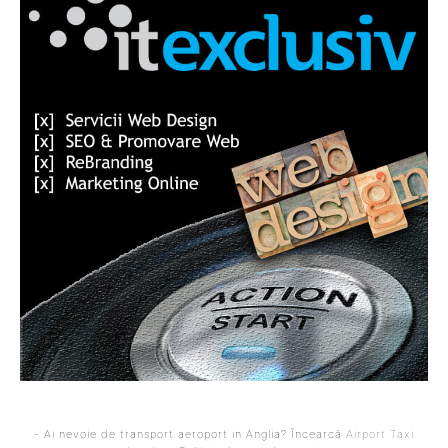
- Ai nevoie de transport aeroport in Anglia? Încearcă
Airport Taxi