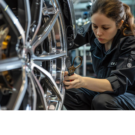
SHARE