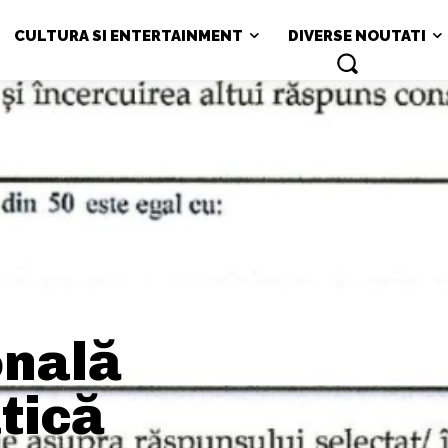
CULTURA SI ENTERTAINMENT
DIVERSE NOUTATI
onală
tică