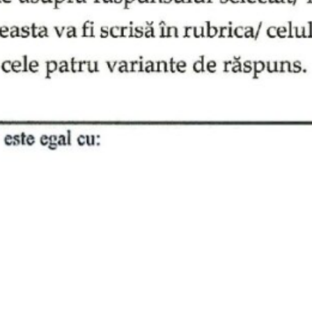
SHARE