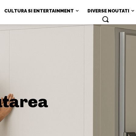
CULTURA SI ENTERTAINMENT
DIVERSE NOUTATI
utarea