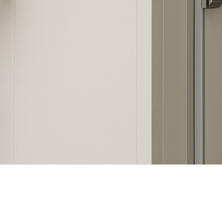
SHARE