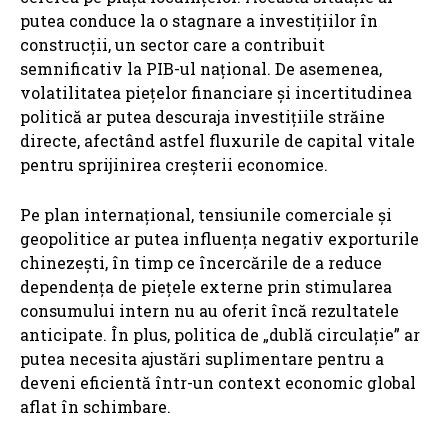
putea conduce la o stagnare a investițiilor în
construcții, un sector care a contribuit
semnificativ la PIB-ul național. De asemenea,
volatilitatea piețelor financiare și incertitudinea
politică ar putea descuraja investițiile străine
directe, afectând astfel fluxurile de capital vitale
pentru sprijinirea creșterii economice.
Pe plan internațional, tensiunile comerciale și
geopolitice ar putea influența negativ exporturile
chinezești, în timp ce încercările de a reduce
dependența de piețele externe prin stimularea
consumului intern nu au oferit încă rezultatele
anticipate. În plus, politica de „dublă circulație” ar
putea necesita ajustări suplimentare pentru a
deveni eficientă într-un context economic global
aflat în schimbare.