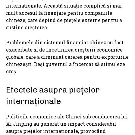
internaționale. Această situație complică și mai
mult accesul la finanțare pentru companiile
chineze, care depind de piețele externe pentru a
susține creșterea.
Problemele din sistemul financiar chinez au fost
exacerbate și de încetinirea creșterii economice
globale, care a diminuat cererea pentru exporturile
chinezești. Deși guvernul a încercat să stimuleze
creș
Efectele asupra piețelor
internaționale
Politicile economice ale Chinei sub conducerea lui
Xi Jinping au generat un impact considerabil
asupra piețelor internaționale, provocând