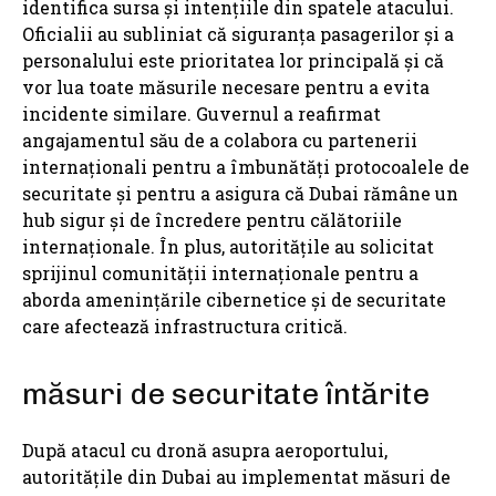
identifica sursa și intențiile din spatele atacului.
Oficialii au subliniat că siguranța pasagerilor și a
personalului este prioritatea lor principală și că
vor lua toate măsurile necesare pentru a evita
incidente similare. Guvernul a reafirmat
angajamentul său de a colabora cu partenerii
internaționali pentru a îmbunătăți protocoalele de
securitate și pentru a asigura că Dubai rămâne un
hub sigur și de încredere pentru călătoriile
internaționale. În plus, autoritățile au solicitat
sprijinul comunității internaționale pentru a
aborda amenințările cibernetice și de securitate
care afectează infrastructura critică.
măsuri de securitate întărite
După atacul cu dronă asupra aeroportului,
autoritățile din Dubai au implementat măsuri de