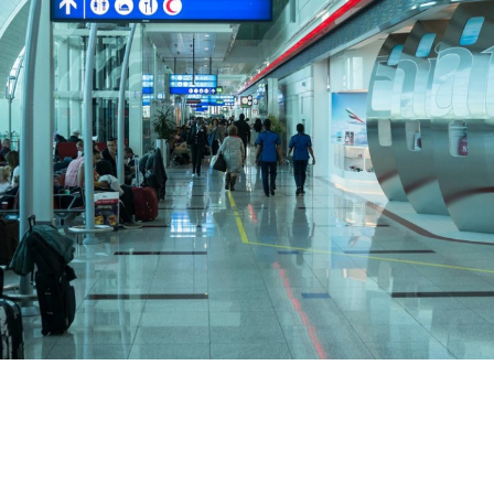
SHARE