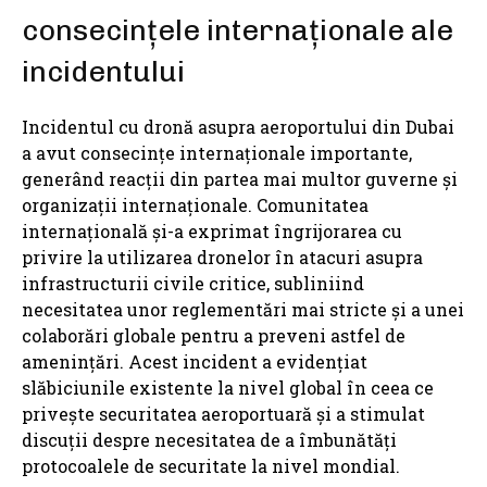
consecințele internaționale ale
incidentului
Incidentul cu dronă asupra aeroportului din Dubai
a avut consecințe internaționale importante,
generând reacții din partea mai multor guverne și
organizații internaționale. Comunitatea
internațională și-a exprimat îngrijorarea cu
privire la utilizarea dronelor în atacuri asupra
infrastructurii civile critice, subliniind
necesitatea unor reglementări mai stricte și a unei
colaborări globale pentru a preveni astfel de
amenințări. Acest incident a evidențiat
slăbiciunile existente la nivel global în ceea ce
privește securitatea aeroportuară și a stimulat
discuții despre necesitatea de a îmbunătăți
protocoalele de securitate la nivel mondial.