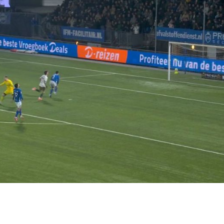
SHARE