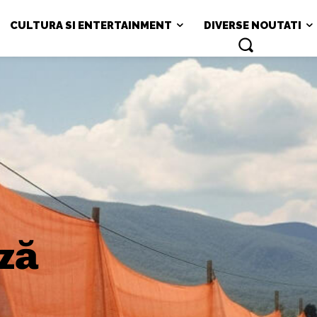
CULTURA SI ENTERTAINMENT
DIVERSE NOUTATI
ză