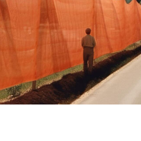
SHARE