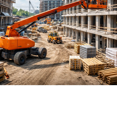
SHARE