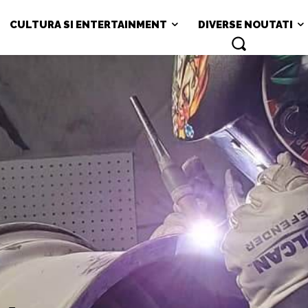
CULTURA SI ENTERTAINMENT
DIVERSE NOUTATI