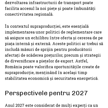
dezvoltarea infrastructurii de transport poate
facilita accesul la noi piețe și poate îmbunătăți
conectivitatea regională.
În contextul supraproducției, este esențială
implementarea unor politici de reglementare care
să asigure un echilibru între oferta și cererea de pe
piața internă și externă. Aceste politici ar trebui să
includă măsuri de sprijin pentru producătorii
afectați de scăderea prețurilor, precum și strategii
de diversificare a piețelor de export. Astfel,
România poate valorifica oportunitățile create de
supraproducție, menținând în același timp
stabilitatea economică și securitatea energetică.
Perspectivele pentru 2027
Anul 2027 este considerat de mulți experți ca un