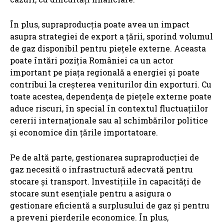
În plus, supraproducția poate avea un impact
asupra strategiei de export a țării, sporind volumul
de gaz disponibil pentru piețele externe. Aceasta
poate întări poziția României ca un actor
important pe piața regională a energiei și poate
contribui la creșterea veniturilor din exporturi. Cu
toate acestea, dependența de piețele externe poate
aduce riscuri, în special în contextul fluctuațiilor
cererii internaționale sau al schimbărilor politice
și economice din țările importatoare.
Pe de altă parte, gestionarea supraproducției de
gaz necesită o infrastructură adecvată pentru
stocare și transport. Investițiile în capacități de
stocare sunt esențiale pentru a asigura o
gestionare eficientă a surplusului de gaz și pentru
a preveni pierderile economice. În plus,