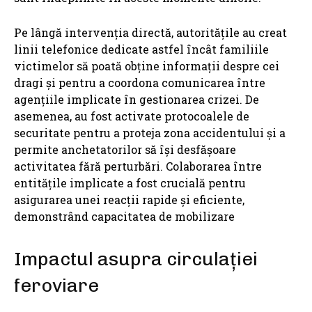
Pe lângă intervenția directă, autoritățile au creat
linii telefonice dedicate astfel încât familiile
victimelor să poată obține informații despre cei
dragi și pentru a coordona comunicarea între
agențiile implicate în gestionarea crizei. De
asemenea, au fost activate protocoalele de
securitate pentru a proteja zona accidentului și a
permite anchetatorilor să își desfășoare
activitatea fără perturbări. Colaborarea între
entitățile implicate a fost crucială pentru
asigurarea unei reacții rapide și eficiente,
demonstrând capacitatea de mobilizare
Impactul asupra circulației
feroviare